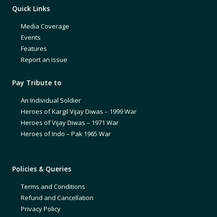
Quick Links
Media Coverage
Events
Features
Report an Issue
Pay Tribute to
An Individual Soldier
Heroes of Kargil Vijay Diwas – 1999 War
Heroes of Vijay Diwas – 1971 War
Heroes of Indo – Pak 1965 War
Policies & Queries
Terms and Conditions
Refund and Cancellation
Privacy Policy